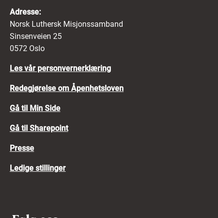
Adresse:
Norsk Luthersk Misjonssamband
Sinsenveien 25
0572 Oslo
Les vår personvernerklæring
Redegjørelse om Åpenhetsloven
Gå til Min Side
Gå til Sharepoint
Presse
Ledige stillinger