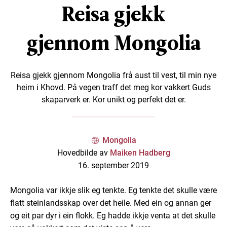
Reisa gjekk
gjennom Mongolia
Reisa gjekk gjennom Mongolia frå aust til vest, til min nye
heim i Khovd. På vegen traff det meg kor vakkert Guds
skaparverk er. Kor unikt og perfekt det er.
Mongolia
Hovedbilde av
Maiken Hadberg
16. september 2019
Mongolia var ikkje slik eg tenkte. Eg tenkte det skulle være
flatt steinlandsskap over det heile. Med ein og annan ger
og eit par dyr i ein flokk. Eg hadde ikkje venta at det skulle