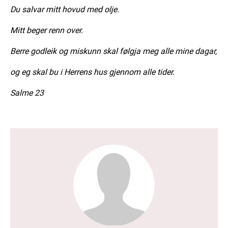
Du salvar mitt hovud med olje.
Mitt beger renn over.
Berre godleik og miskunn skal følgja meg alle mine dagar,
og eg skal bu i Herrens hus gjennom alle tider.
Salme 23