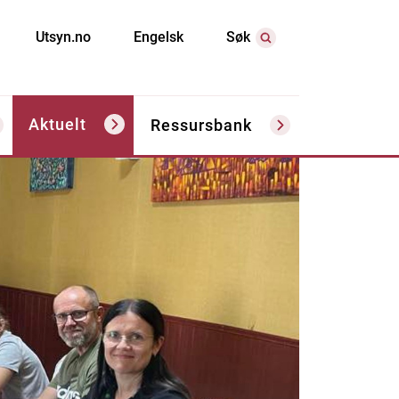
Utsyn.no
Engelsk
Søk
Aktuelt
Ressursbank