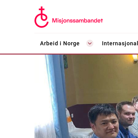
Arbeid i Norge
Internasjonal