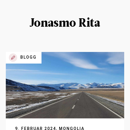
Jonasmo Rita
BLOGG
9. FEBRUAR 2024, MONGOLIA