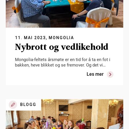
11. MAI 2023, MONGOLIA
Nybrott og vedlikehold
Mongolia-feltets årsmøte er en tid for å ta en fot i
bakken, heve blikket og se fremover. Og det vi…
Les mer
BLOGG