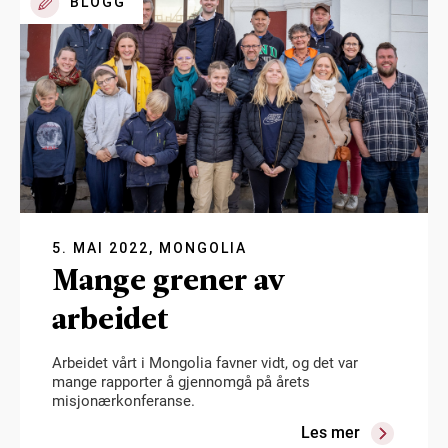
BLOGG
5. MAI 2022, MONGOLIA
Mange grener av
arbeidet
Arbeidet vårt i Mongolia favner vidt, og det var
mange rapporter å gjennomgå på årets
misjonærkonferanse.
Les mer