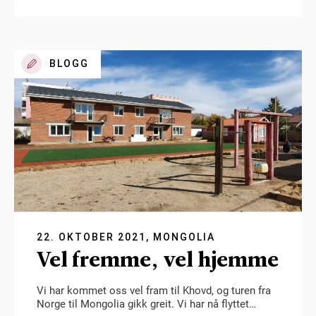
BLOGG
22. OKTOBER 2021, MONGOLIA
Vel fremme, vel hjemme
Vi har kommet oss vel fram til Khovd, og turen fra
Norge til Mongolia gikk greit. Vi har nå flyttet…