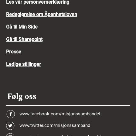
Les vår personvernerklæring
Redegjørelse om Åpenhetsloven
Gå til Min Side
Gå til Sharepoint
Presse
Ledige stillinger
Følg oss
www.facebook.com/misjonssambandet
www.twitter.com/misjonssamband