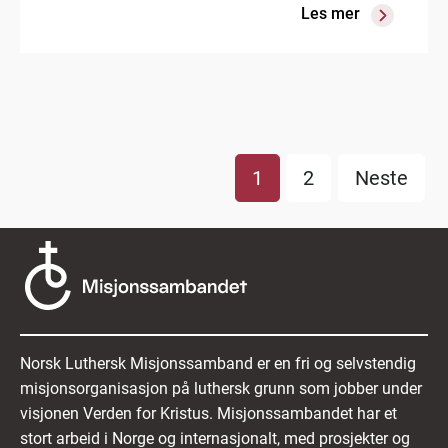
Les mer
1
2
Neste
Norsk Luthersk Misjonssamband er en fri og selvstendig
misjonsorganisasjon på luthersk grunn som jobber under
visjonen Verden for Kristus. Misjonssambandet har et
stort arbeid i Norge og internasjonalt, med prosjekter og