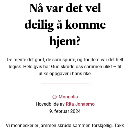
Nå var det vel
deilig å komme
hjem?
De mente det godt, de som spurte, og for dem var det helt
logisk. Heldigvis har Gud skrudd oss sammen ulikt – til
ulike oppgaver i hans rike.
Mongolia
Hovedbilde av
Rita Jonasmo
9. februar 2024
Vi mennesker er jammen skrudd sammen forskjellig. Takk