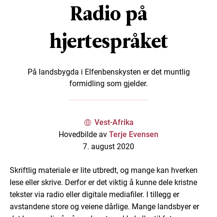
Radio på
hjertespråket
På landsbygda i Elfenbenskysten er det muntlig
formidling som gjelder.
Vest-Afrika
Hovedbilde av
Terje Evensen
7. august 2020
Skriftlig materiale er lite utbredt, og mange kan hverken
lese eller skrive. Derfor er det viktig å kunne dele kristne
tekster via radio eller digitale mediafiler. I tillegg er
avstandene store og veiene dårlige. Mange landsbyer er