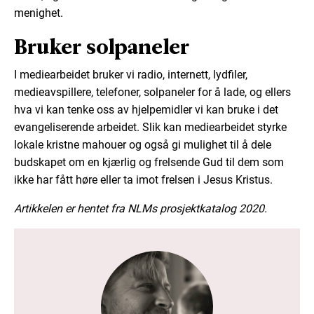
menighet.
Bruker solpaneler
I mediearbeidet bruker vi radio, internett, lydfiler,
medieavspillere, telefoner, solpaneler for å lade, og ellers
hva vi kan tenke oss av hjelpemidler vi kan bruke i det
evangeliserende arbeidet. Slik kan mediearbeidet styrke
lokale kristne mahouer og også gi mulighet til å dele
budskapet om en kjærlig og frelsende Gud til dem som
ikke har fått høre eller ta imot frelsen i Jesus Kristus.
Artikkelen er hentet fra NLMs prosjektkatalog 2020.