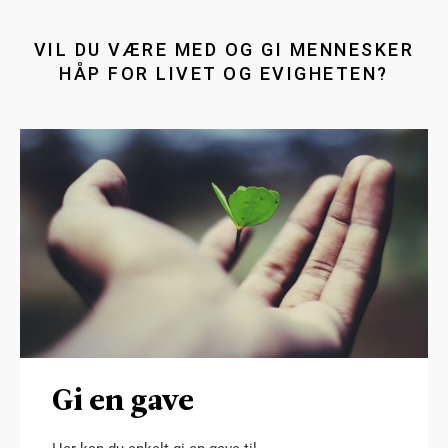
VIL DU VÆRE MED OG GI MENNESKER
HÅP FOR LIVET OG EVIGHETEN?
Gi en gave