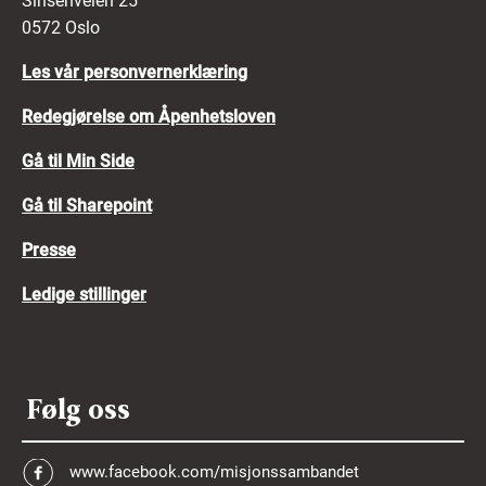
Sinsenveien 25
0572 Oslo
Les vår personvernerklæring
Redegjørelse om Åpenhetsloven
Gå til Min Side
Gå til Sharepoint
Presse
Ledige stillinger
Følg oss
www.facebook.com/misjonssambandet