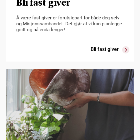
Bli fast giver
Å være fast giver er forutsigbart for både deg selv
og Misjonssambandet. Det gjør at vi kan planlegge
godt og nå enda lenger!
Bli fast giver