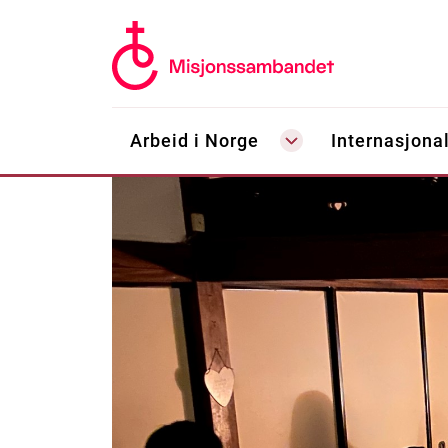
Arbeid i Norge
Internasjonal