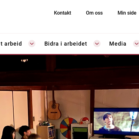
Kontakt
Om oss
Min side
t arbeid
Bidra i arbeidet
Media