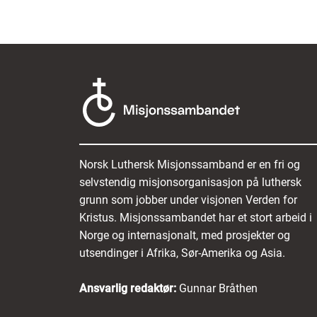
Norsk Luthersk Misjonssamband er en fri og
selvstendig misjonsorganisasjon på luthersk
grunn som jobber under visjonen Verden for
Kristus. Misjonssambandet har et stort arbeid i
Norge og internasjonalt, med prosjekter og
utsendinger i Afrika, Sør-Amerika og Asia.
Ansvarlig redaktør:
Gunnar Bråthen