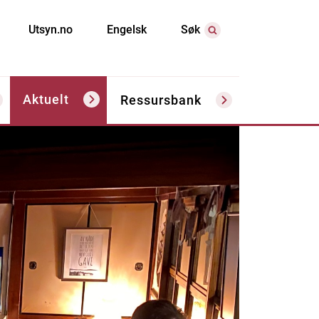
Utsyn.no
Engelsk
Søk
Aktuelt
Ressursbank