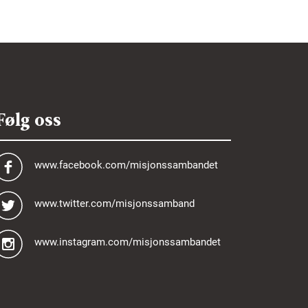
Følg oss
www.facebook.com/misjonssambandet
www.twitter.com/misjonssamband
www.instagram.com/misjonssambandet