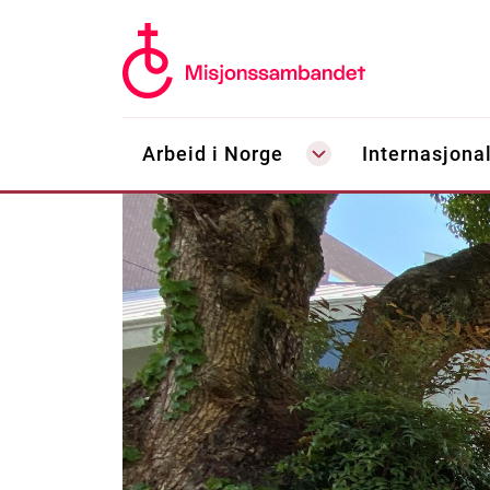
Arbeid i Norge
Internasjonal