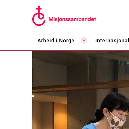
Arbeid i Norge
Internasjonal