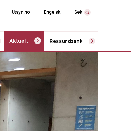
Utsyn.no
Engelsk
Søk
Aktuelt
Ressursbank