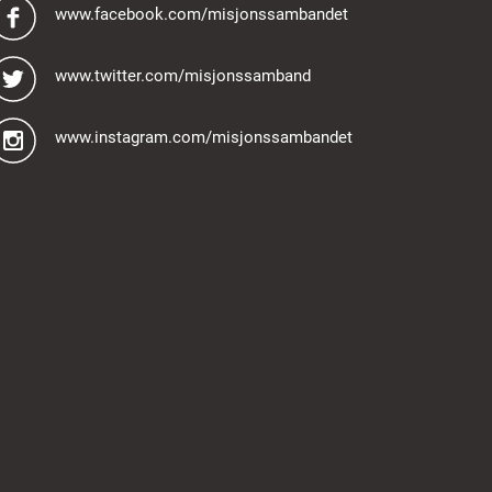
www.facebook.com/misjonssambandet
www.twitter.com/misjonssamband
www.instagram.com/misjonssambandet