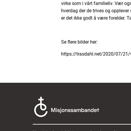
virke som i vårt familieliv. Vær 
hverdag der de trives og opplever 
er det ikke godt å være forelder. T
Se flere bilder her:
https://trasdahl.net/2020/07/21/v