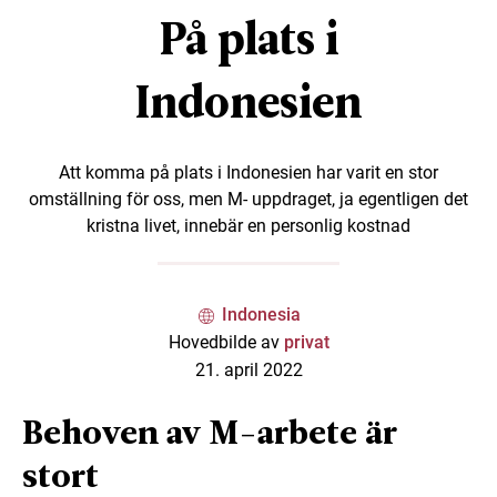
På plats i
Indonesien
Att komma på plats i Indonesien har varit en stor
omställning för oss, men M- uppdraget, ja egentligen det
kristna livet, innebär en personlig kostnad
Indonesia
Hovedbilde av
privat
21. april 2022
Behoven av M-arbete är
stort