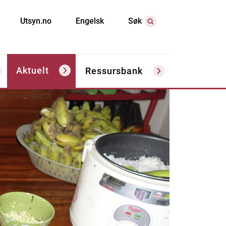
Utsyn.no
Engelsk
Søk
Aktuelt
Ressursbank