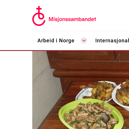
Arbeid i Norge
Internasjonal