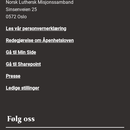
Norsk Luthersk Misjonssamband
Sinsenveien 25
0572 Oslo
Les vår personvernerklæring
Redegjørelse om Åpenhetsloven
Gå til Min Side
Gå til Sharepoint
Presse
Ledige stillinger
Følg oss