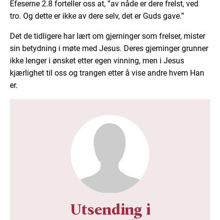
Efeserne 2.8 forteller oss at, ”av nåde er dere frelst, ved
tro. Og dette er ikke av dere selv, det er Guds gave.”
Det de tidligere har lært om gjerninger som frelser, mister
sin betydning i møte med Jesus. Deres gjerninger grunner
ikke lenger i ønsket etter egen vinning, men i Jesus
kjærlighet til oss og trangen etter å vise andre hvem Han
er.
Utsending i