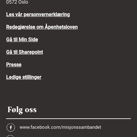
0572 Oslo
Les vår personvernerklæring
Redegjørelse om Åpenhetsloven
Gå til Min Side
Gå til Sharepoint
Presse
Ledige stillinger
Følg oss
www.facebook.com/misjonssambandet