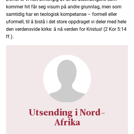
kommer hit får seg visum på andre grunnlag, men som
samtidig har en teologisk kompetanse – formell eller
uformell, til å bistå i det store oppdraget vi deler med hele
den verdensvide kirke: å nå verden for Kristus! (2 Kor 5:14
ff.).
Utsending i Nord-
Afrika