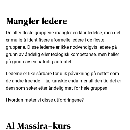
Mangler ledere
De aller fleste gruppene mangler en klar ledelse, men det
er mulig å identifisere uformelle ledere i de fleste
gruppene. Disse lederne er ikke nødvendigvis ledere på
grunn av åndelig eller teologisk kompetanse, men heller
på grunn av en naturlig autoritet.
Lederne er like sårbare for ulik påvirkning på nettet som
de andre troende – ja, kanskje enda mer all den tid det er
dem som søker etter åndelig mat for hele gruppen.
Hvordan møter vi disse utfordringene?
Al Massira-kurs