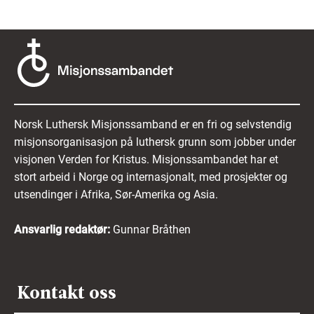
Norsk Luthersk Misjonssamband er en fri og selvstendig
misjonsorganisasjon på luthersk grunn som jobber under
visjonen Verden for Kristus. Misjonssambandet har et
stort arbeid i Norge og internasjonalt, med prosjekter og
utsendinger i Afrika, Sør-Amerika og Asia.
Ansvarlig redaktør:
Gunnar Bråthen
Kontakt oss