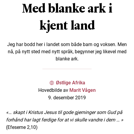
Med blanke ark i
kjent land
Jeg har bodd her i landet som både barn og voksen. Men
nå, på nytt sted med nytt språk, begynner jeg likevel med
blanke ark.
Østlige Afrika
Hovedbilde av
Marit Vågen
9. desember 2019
«… skapt i Kristus Jesus til gode gjerninger som Gud på
forhånd har lagt ferdige for at vi skulle vandre i dem … »
(Efeserne 2,10)