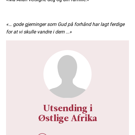
«… gode gjerninger som Gud på forhånd har lagt ferdige
for at vi skulle vandre i dem ...»
Utsending i
Østlige Afrika