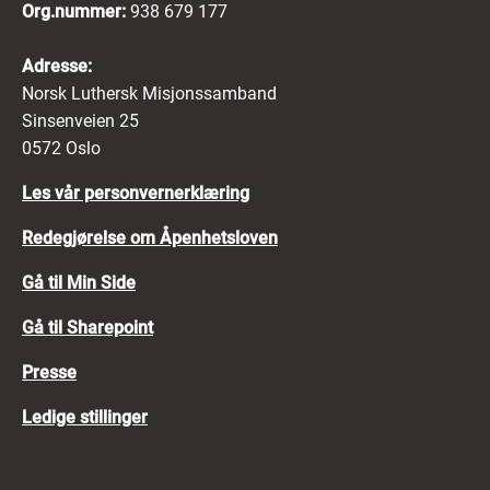
Org.nummer:
938 679 177
Adresse:
Norsk Luthersk Misjonssamband
Sinsenveien 25
0572 Oslo
Les vår personvernerklæring
Redegjørelse om Åpenhetsloven
Gå til Min Side
Gå til Sharepoint
Presse
Ledige stillinger