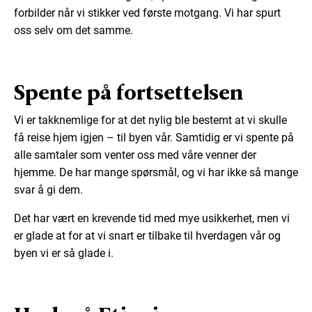
forbilder når vi stikker ved første motgang. Vi har spurt
oss selv om det samme.
Spente på fortsettelsen
Vi er takknemlige for at det nylig ble bestemt at vi skulle
få reise hjem igjen – til byen vår. Samtidig er vi spente på
alle samtaler som venter oss med våre venner der
hjemme. De har mange spørsmål, og vi har ikke så mange
svar å gi dem.
Det har vært en krevende tid med mye usikkerhet, men vi
er glade at for at vi snart er tilbake til hverdagen vår og
byen vi er så glade i.