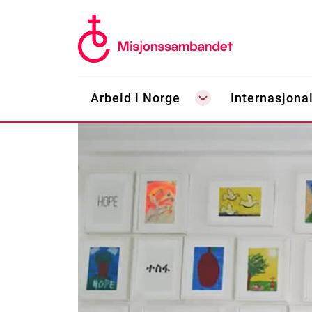
Arbeid i Norge
Internasjonal