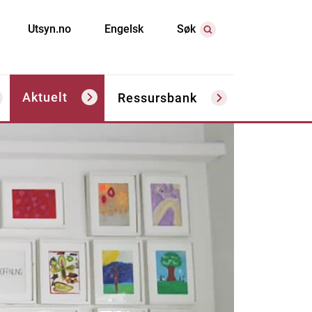
Utsyn.no
Engelsk
Søk
Aktuelt
Ressursbank