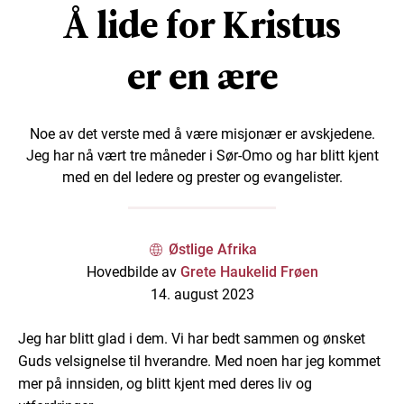
Å lide for Kristus
er en ære
Noe av det verste med å være misjonær er avskjedene.
Jeg har nå vært tre måneder i Sør-Omo og har blitt kjent
med en del ledere og prester og evangelister.
Østlige Afrika
Hovedbilde av
Grete Haukelid Frøen
14. august 2023
Jeg har blitt glad i dem. Vi har bedt sammen og ønsket
Guds velsignelse til hverandre. Med noen har jeg kommet
mer på innsiden, og blitt kjent med deres liv og