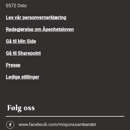
0572 Oslo
Les vår personvernerklæring
Redegjørelse om Åpenhetsloven
Gå til Min Side
Gå til Sharepoint
Presse
Ledige stillinger
Følg oss
www.facebook.com/misjonssambandet