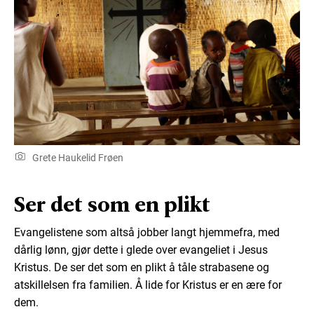
Grete Haukelid Frøen
Ser det som en plikt
Evangelistene som altså jobber langt hjemmefra, med
dårlig lønn, gjør dette i glede over evangeliet i Jesus
Kristus. De ser det som en plikt å tåle strabasene og
atskillelsen fra familien. Å lide for Kristus er en ære for
dem.