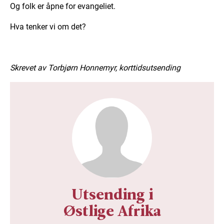
Og folk er åpne for evangeliet.
Hva tenker vi om det?
Skrevet av Torbjørn Honnemyr, korttidsutsending
Utsending i
Østlige Afrika