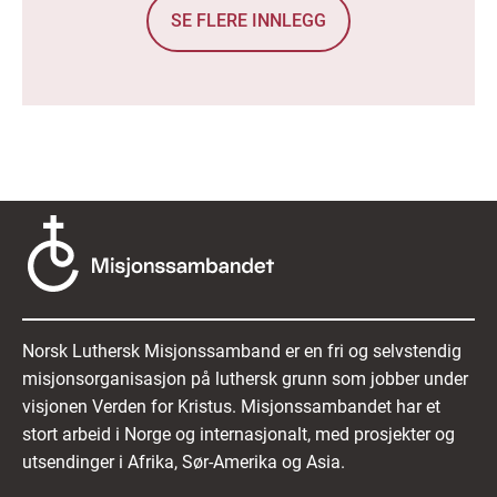
SE FLERE INNLEGG
Norsk Luthersk Misjonssamband er en fri og selvstendig
misjonsorganisasjon på luthersk grunn som jobber under
visjonen Verden for Kristus. Misjonssambandet har et
stort arbeid i Norge og internasjonalt, med prosjekter og
utsendinger i Afrika, Sør-Amerika og Asia.