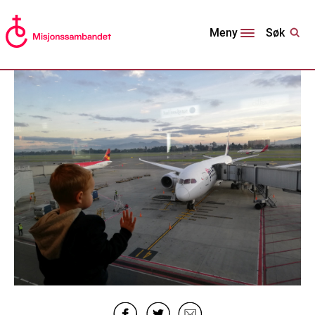
Søk
Meny