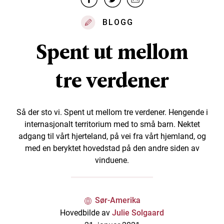
BLOGG
Spent ut mellom
tre verdener
Så der sto vi. Spent ut mellom tre verdener. Hengende i
internasjonalt territorium med to små barn. Nektet
adgang til vårt hjerteland, på vei fra vårt hjemland, og
med en beryktet hovedstad på den andre siden av
vinduene.
Sør-Amerika
Hovedbilde av
Julie Solgaard