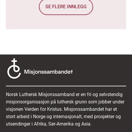
SE FLERE INNLEGG
Norsk Luthersk Misjonssamband er en fri og selvstendig
misjonsorganisasjon på luthersk grunn som jobber under
visjonen Verden for Kristus. Misjonssambandet har et
stort arbeid i Norge og internasjonalt, med prosjekter og
utsendinger i Afrika, Sør-Amerika og Asia.