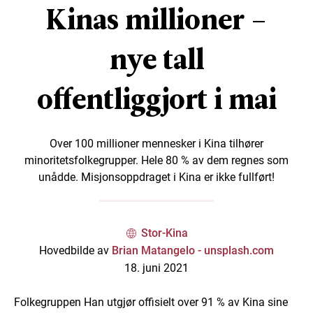
Kinas millioner –
nye tall
offentliggjort i mai
Over 100 millioner mennesker i Kina tilhører
minoritetsfolkegrupper. Hele 80 % av dem regnes som
unådde. Misjonsoppdraget i Kina er ikke fullført!
Stor-Kina
Hovedbilde av
Brian Matangelo - unsplash.com
18. juni 2021
Folkegruppen Han utgjør offisielt over 91 % av Kina sine