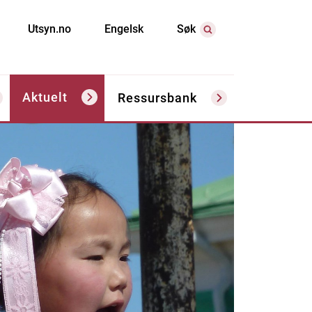
Utsyn.no
Engelsk
Søk
Aktuelt
Ressursbank