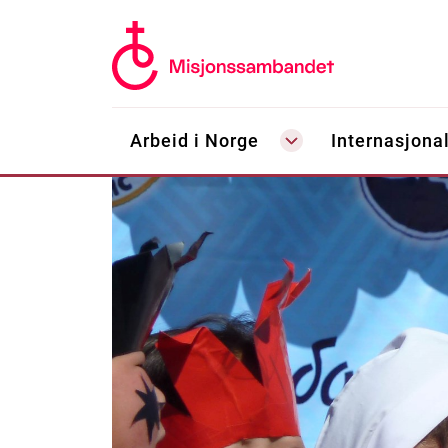
Arbeid i Norge
Internasjonal