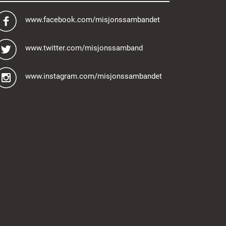
www.facebook.com/misjonssambandet
www.twitter.com/misjonssamband
www.instagram.com/misjonssambandet