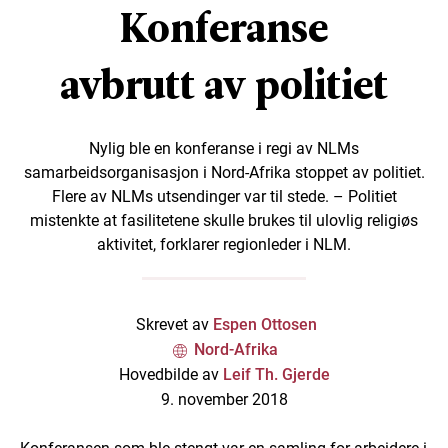
Konferanse
avbrutt av politiet
Nylig ble en konferanse i regi av NLMs
samarbeidsorganisasjon i Nord-Afrika stoppet av politiet.
Flere av NLMs utsendinger var til stede. – Politiet
mistenkte at fasilitetene skulle brukes til ulovlig religiøs
aktivitet, forklarer regionleder i NLM.
Skrevet av
Espen Ottosen
Nord-Afrika
Hovedbilde av
Leif Th. Gjerde
9. november 2018