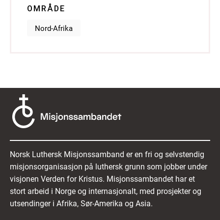
OMRÅDE
Nord-Afrika
Norsk Luthersk Misjonssamband er en fri og selvstendig
misjonsorganisasjon på luthersk grunn som jobber under
visjonen Verden for Kristus. Misjonssambandet har et
stort arbeid i Norge og internasjonalt, med prosjekter og
utsendinger i Afrika, Sør-Amerika og Asia.