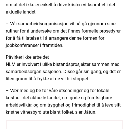
om at det ikke er enkelt å drive kristen virksomhet i det
aktuelle landet.
– Vår samarbeidsorganisasjon vil nå gå gjennom sine
rutiner for å undersøke om det finnes formelle prosedyrer
for å få tillatelse til å arrangere denne formen for
jobbkonferanser i framtiden.
Påvirker ikke arbeidet
NLM er involvert i ulike bistandsprosjekter sammen med
samarbeidsorganisasjonen. Disse går sin gang, og det er
liten grunn til å frykte at de vil bli stoppet.
– Vær med og be for våre utsendinger og for lokale
kristne i det aktuelle landet, om gode og forutsigbare
arbeidsvilkår, og om trygghet og frimodighet til å leve sitt
kristne vitnesbyrd ute blant folket, sier Jåtun.