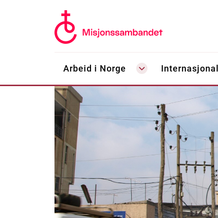
Arbeid i Norge
Internasjonal