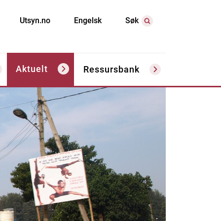
Utsyn.no
Engelsk
Søk
Aktuelt
Ressursbank