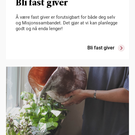
Bli fast giver
Å være fast giver er forutsigbart for både deg selv
og Misjonssambandet. Det gjør at vi kan planlegge
godt og nå enda lenger!
Bli fast giver