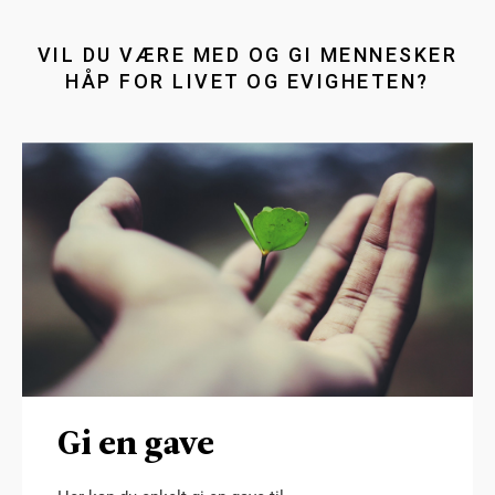
VIL DU VÆRE MED OG GI MENNESKER
HÅP FOR LIVET OG EVIGHETEN?
Gi en gave