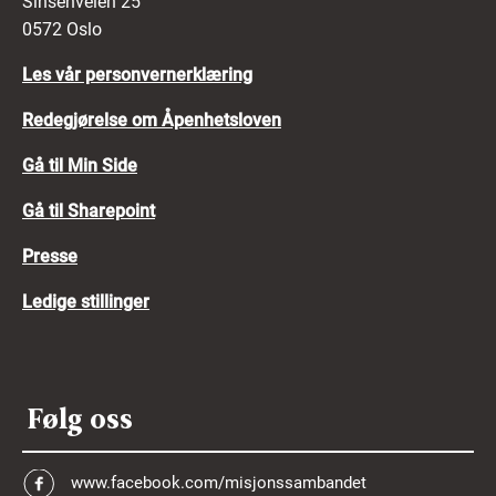
Sinsenveien 25
0572 Oslo
Les vår personvernerklæring
Redegjørelse om Åpenhetsloven
Gå til Min Side
Gå til Sharepoint
Presse
Ledige stillinger
Følg oss
www.facebook.com/misjonssambandet