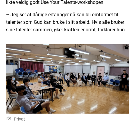
likte veldig godt Use Your Talents-workshopen.
– Jeg ser at dårlige erfaringer nå kan bli omformet til
talenter som Gud kan bruke i sitt arbeid. Hvis alle bruker
sine talenter sammen, øker kraften enormt, forklarer hun.
Privat