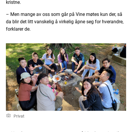
kristne.
– Men mange av oss som går på Vine møtes kun der, så
da blir det litt vanskelig å virkelig åpne seg for hverandre,
forklarer de.
Privat