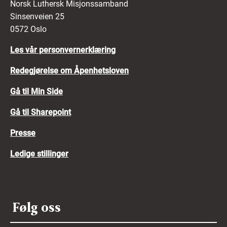
Norsk Luthersk Misjonssamband
Sinsenveien 25
0572 Oslo
Les vår personvernerklæring
Redegjørelse om Åpenhetsloven
Gå til Min Side
Gå til Sharepoint
Presse
Ledige stillinger
Følg oss