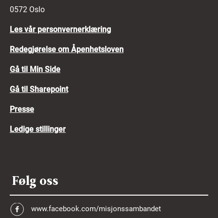
0572 Oslo
Les vår personvernerklæring
Redegjørelse om Åpenhetsloven
Gå til Min Side
Gå til Sharepoint
Presse
Ledige stillinger
Følg oss
www.facebook.com/misjonssambandet