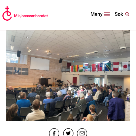
Søk
Meny