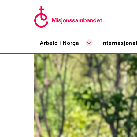
Arbeid i Norge
Internasjonal