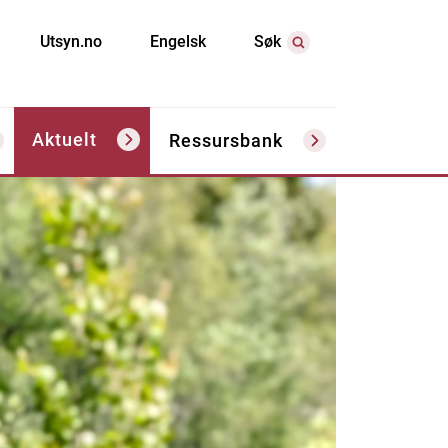
Utsyn.no
Engelsk
Søk
Aktuelt
Ressursbank