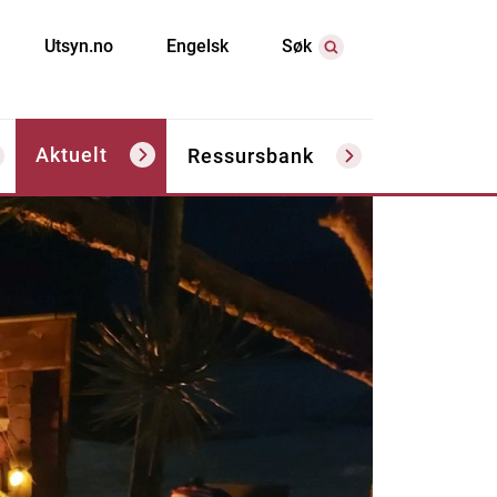
Utsyn.no
Engelsk
Søk
Aktuelt
Ressursbank