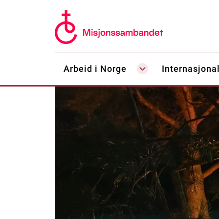
Arbeid i Norge
Internasjonal