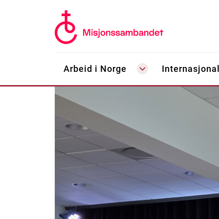
Arbeid i Norge
Internasjonal