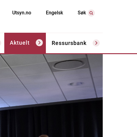
Utsyn.no
Engelsk
Søk
Aktuelt
Ressursbank