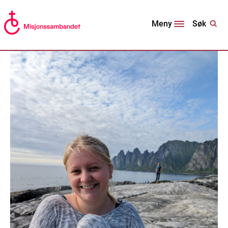
Søk
Meny