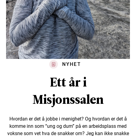
NYHET
Ett år i
Misjonssalen
Hvordan er det å jobbe i menighet? Og hvordan er det å
komme inn som “ung og dum” på en arbeidsplass med
voksne som vet hva de snakker om? Jeg kan ikke snakke