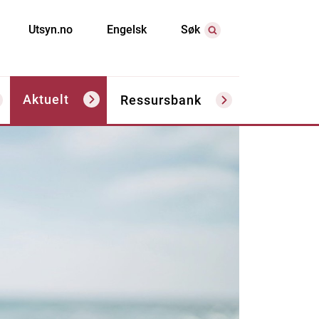
Utsyn.no
Engelsk
Søk
Aktuelt
Ressursbank