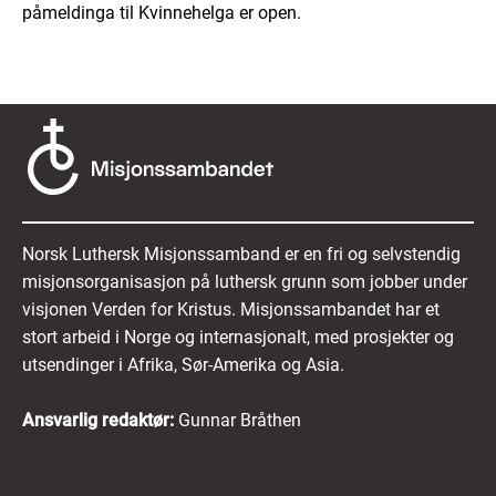
påmeldinga til Kvinnehelga er open.
Norsk Luthersk Misjonssamband er en fri og selvstendig
misjonsorganisasjon på luthersk grunn som jobber under
visjonen Verden for Kristus. Misjonssambandet har et
stort arbeid i Norge og internasjonalt, med prosjekter og
utsendinger i Afrika, Sør-Amerika og Asia.
Ansvarlig redaktør:
Gunnar Bråthen