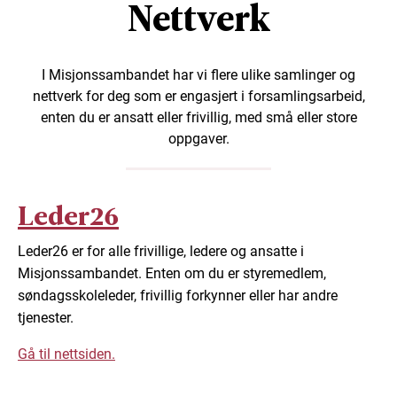
Nettverk
I Misjonssambandet har vi flere ulike samlinger og
nettverk for deg som er engasjert i forsamlingsarbeid,
enten du er ansatt eller frivillig, med små eller store
oppgaver.
Leder26
Leder26 er for alle frivillige, ledere og ansatte i
Misjonssambandet. Enten om du er styremedlem,
søndagsskoleleder, frivillig forkynner eller har andre
tjenester.
Gå til nettsiden.