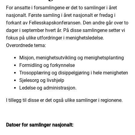
For ansatte i forsamlingene er det to samlinger i året
nasjonalt. Første samling i året nasjonalt er fredag i
forkant av Fellesskapskonferansen. Den andre går over to
dager i september hvert år. På disse samlingene setter vi
fokus på ulike utfordringer i menighetsledelse.
Overordnede tema:
Misjon, menighetsutvikling og menighetsplanting
Formidling og forkynnelse
Trosopplæring og disippelgjøring i hele menigheten
Sjelesorg og livshjelp
Ledelse og administrasjon.
I tillegg til disse er det også ulike samlinger i regionene.
Datoer for samlinger nasjonalt: