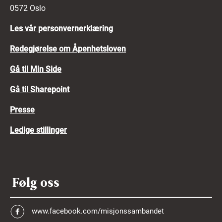
0572 Oslo
Les vår personvernerklæring
Redegjørelse om Åpenhetsloven
Gå til Min Side
Gå til Sharepoint
Presse
Ledige stillinger
Følg oss
www.facebook.com/misjonssambandet