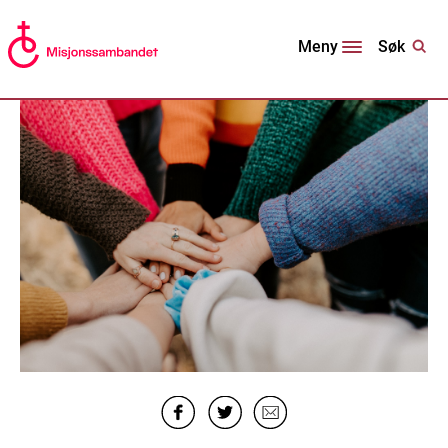
Søk
Meny