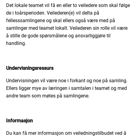
Det lokale teamet vil få en eller to veiledere som skal følge
de i toårsperioden. Veilederen(e) vil delta på
fellesssamlingene og skal ellers også være med på
samlinger med teamet lokalt. Veilederen sin rolle vil være
å stille de gode spørsmålene og ansvarliggjøre til
handling.
Undervisningsressurs
Undervisningen vil være noe i forkant og noe på samling.
Ellers ligger mye av læringen i samtalen i teamet og med
andre team som møtes på samlingene.
Informasjon
Du kan få mer informasjon om veiledningstilbudet ved å