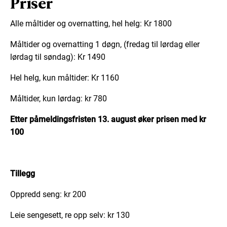
Priser
Alle måltider og overnatting, hel helg: Kr 1800
Måltider og overnatting 1 døgn, (fredag til lørdag eller
lørdag til søndag): Kr 1490
Hel helg, kun måltider: Kr 1160
Måltider, kun lørdag: kr 780
Etter påmeldingsfristen 13. august øker prisen med kr
100
Tillegg
Oppredd seng: kr 200
Leie sengesett, re opp selv: kr 130