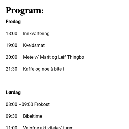
Program:
Fredag
18:00 Innkvartering
19:00 Kveldsmat
20:00 Møte v/ Marit og Leif Thingbø
21:30 Kaffe og noe å bite i
Lørdag
08:00 –09:00 Frokost
09:30 Bibeltime
11:00 Valgfrie aktiviteter/ turer