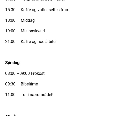
15:30 Kaffe og vafler settes fram
18:00 Middag
19:00 Misjonskveld
21:00 Kaffe og noe å bite i
Søndag
08:00 –09:00 Frokost
09:30 Bibeltime
11:00 Tur i nærområdet!