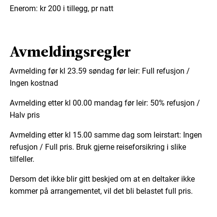
Enerom: kr 200 i tillegg, pr natt
Avmeldingsregler
Avmelding før kl 23.59 søndag før leir: Full refusjon /
Ingen kostnad
Avmelding etter kl 00.00 mandag før leir: 50% refusjon /
Halv pris
Avmelding etter kl 15.00 samme dag som leirstart: Ingen
refusjon / Full pris. Bruk gjerne reiseforsikring i slike
tilfeller.
Dersom det ikke blir gitt beskjed om at en deltaker ikke
kommer på arrangementet, vil det bli belastet full pris.