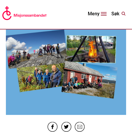
Søk
Meny