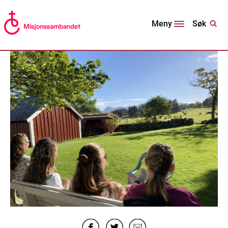
Søk
Meny