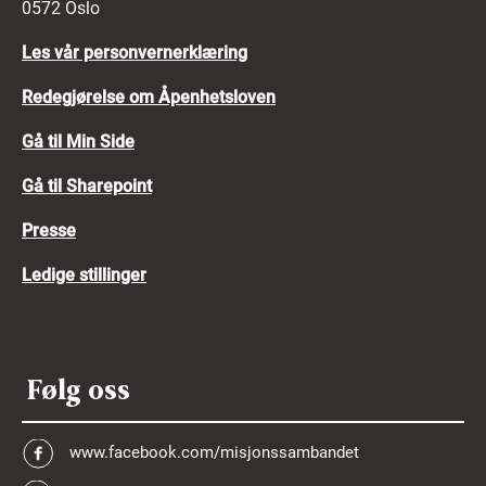
0572 Oslo
Les vår personvernerklæring
Redegjørelse om Åpenhetsloven
Gå til Min Side
Gå til Sharepoint
Presse
Ledige stillinger
Følg oss
www.facebook.com/misjonssambandet