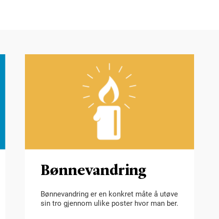
Bønnevandring
Bønnevandring er en konkret måte å utøve
sin tro gjennom ulike poster hvor man ber.