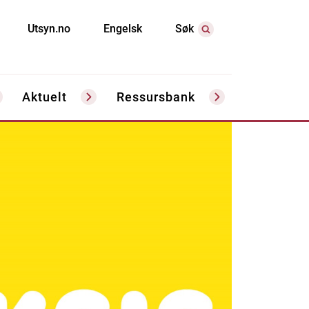
Utsyn.no
Engelsk
Søk
Aktuelt
Ressursbank