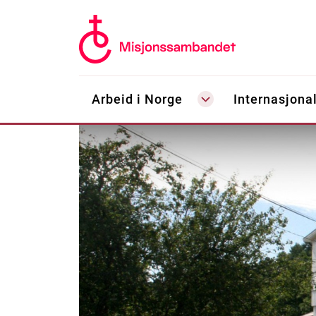
Arbeid i Norge
Internasjonal