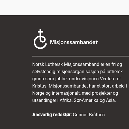
Norsk Luthersk Misjonssamband er en fri og
selvstendig misjonsorganisasjon på luthersk
grunn som jobber under visjonen Verden for
Kristus. Misjonssambandet har et stort arbeid i
Norge og internasjonalt, med prosjekter og
utsendinger i Afrika, Sør-Amerika og Asia.
Ansvarlig redaktør:
Gunnar Bråthen