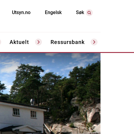
Utsyn.no
Engelsk
Søk
Aktuelt
Ressursbank