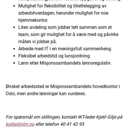
Mulighet for fleksibilitet og tilrettelegging av
arbeidshverdagen, herunder mulighet for noe
hjemmekontor.
Liten avdeling som jobber tett sammen som et
team, som gir mulighet for å være med og påvirke
måten vi jobber på.
Arbeide med IT i en meningsfull sammenheng.
Fleksibel arbeidstid og lunsjordning.
Lønn etter Misjonssambandets lønnsregulativ.
Ønsket arbeidssted er Misjonssambandets hovedkontor i
Oslo, men andre løsninger kan vurderes.
For spørsmål om stillingen, kontakt IKT-leder Kjetil Gilje på
kgilje@nlm.no
eller telefon 40 41 42 93