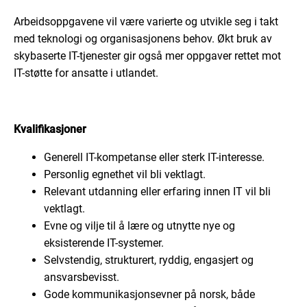
Arbeidsoppgavene vil være varierte og utvikle seg i takt
med teknologi og organisasjonens behov. Økt bruk av
skybaserte IT-tjenester gir også mer oppgaver rettet mot
IT-støtte for ansatte i utlandet.
Kvalifikasjoner
Generell IT-kompetanse eller sterk IT-interesse.
Personlig egnethet vil bli vektlagt.
Relevant utdanning eller erfaring innen IT vil bli
vektlagt.
Evne og vilje til å lære og utnytte nye og
eksisterende IT-systemer.
Selvstendig, strukturert, ryddig, engasjert og
ansvarsbevisst.
Gode kommunikasjonsevner på norsk, både