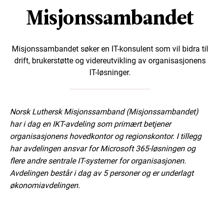
Misjonssambandet
Misjonssambandet søker en IT-konsulent som vil bidra til
drift, brukerstøtte og videreutvikling av organisasjonens
IT-løsninger.
Norsk Luthersk Misjonssamband (Misjonssambandet)
har i dag en IKT-avdeling som primært betjener
organisasjonens hovedkontor og regionskontor. I tillegg
har avdelingen ansvar for Microsoft 365-løsningen og
flere andre sentrale IT-systemer for organisasjonen.
Avdelingen består i dag av 5 personer og er underlagt
økonomiavdelingen.