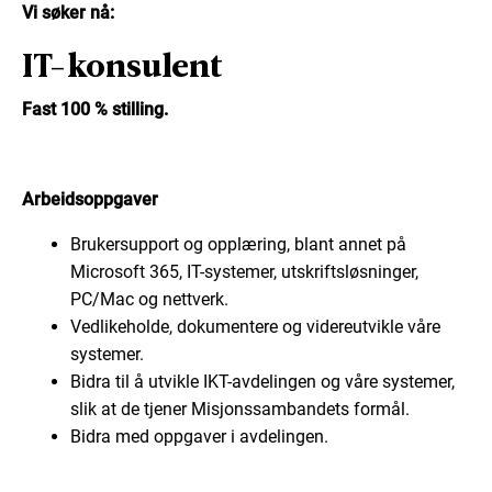
Vi søker nå:
IT-konsulent
Fast 100 % stilling.
Arbeidsoppgaver
Brukersupport og opplæring, blant annet på
Microsoft 365, IT-systemer, utskriftsløsninger,
PC/Mac og nettverk.
Vedlikeholde, dokumentere og videreutvikle våre
systemer.
Bidra til å utvikle IKT-avdelingen og våre systemer,
slik at de tjener Misjonssambandets formål.
Bidra med oppgaver i avdelingen.