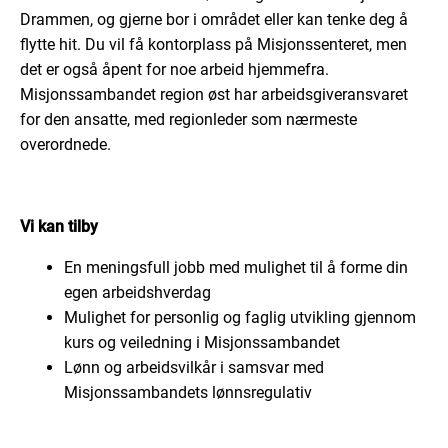
Drammen, og gjerne bor i området eller kan tenke deg å
flytte hit. Du vil få kontorplass på Misjonssenteret, men
det er også åpent for noe arbeid hjemmefra.
Misjonssambandet region øst har arbeidsgiveransvaret
for den ansatte, med regionleder som nærmeste
overordnede.
Vi kan tilby
En meningsfull jobb med mulighet til å forme din
egen arbeidshverdag
Mulighet for personlig og faglig utvikling gjennom
kurs og veiledning i Misjonssambandet
Lønn og arbeidsvilkår i samsvar med
Misjonssambandets lønnsregulativ