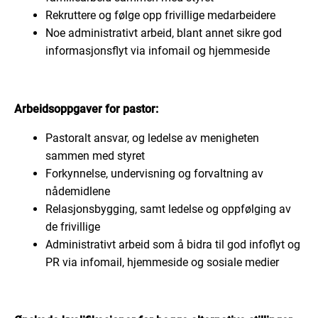
Rekruttere og følge opp frivillige medarbeidere
Noe administrativt arbeid, blant annet sikre god
informasjonsflyt via infomail og hjemmeside
Arbeidsoppgaver for pastor:
Pastoralt ansvar, og ledelse av menigheten
sammen med styret
Forkynnelse, undervisning og forvaltning av
nådemidlene
Relasjonsbygging, samt ledelse og oppfølging av
de frivillige
Administrativt arbeid som å bidra til god infoflyt og
PR via infomail, hjemmeside og sosiale medier