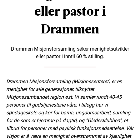
eller pastor i
Drammen
Drammen Misjonsforsamling søker menighetsutvikler
eller pastor i inntil 60 % stilling.
Drammen Misjonsforsamling (Misjonssenteret) er en
menighet for alle generasjoner, tilknyttet
Misjonssambandet region øst. Vi samler rundt 40-45
personer til gudstjenestene våre. I tillegg har vi
søndagsskole og kor for barna, ungdomsarbeid, samling
for de som er hjemme på dagtid, og “Gledesklubben”, et
tilbud for personer med psykisk funksjonsnedsettelse. Vår
visjon er å være en menighet overstrømmet av kjærlighet