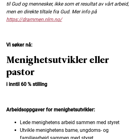
til Gud og mennesker, ikke som et resultat av vårt arbeid,
men en direkte tiltale fra Gud. Mer info på
https://drammen.nlm.no/
Vi søker nå:
Menighetsutvikler eller
pastor
i inntil 60 % stilling
Arbeidsoppgaver for menighetsutvikler:
Lede menighetens arbeid sammen med styret
Utvikle menighetens barne, ungdoms- og
familiearbeid sammen med styret