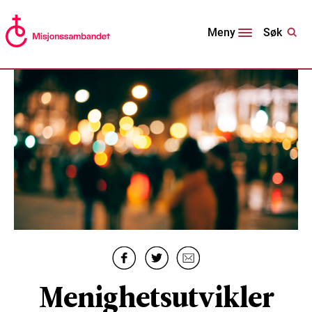
Søk
Meny
Menighetsutvikler