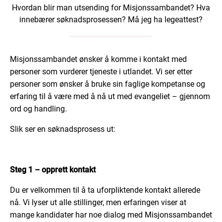
Hvordan blir man utsending for Misjonssambandet? Hva
innebærer søknadsprosessen? Må jeg ha legeattest?
Misjonssambandet ønsker å komme i kontakt med
personer som vurderer tjeneste i utlandet. Vi ser etter
personer som ønsker å bruke sin faglige kompetanse og
erfaring til å være med å nå ut med evangeliet – gjennom
ord og handling.
Slik ser en søknadsprosess ut:
Steg 1 – opprett kontakt
Du er velkommen til å ta uforpliktende kontakt allerede
nå. Vi lyser ut alle stillinger, men erfaringen viser at
mange kandidater har noe dialog med Misjonssambandet