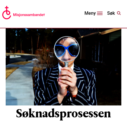
Søk
Meny
Søknadsprosessen