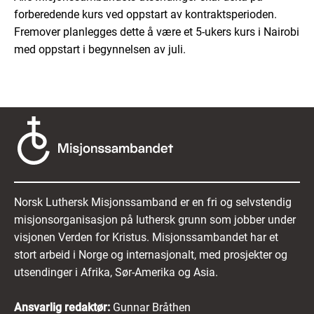
forberedende kurs ved oppstart av kontraktsperioden.
Fremover planlegges dette å være et 5-ukers kurs i Nairobi
med oppstart i begynnelsen av juli.
Norsk Luthersk Misjonssamband er en fri og selvstendig
misjonsorganisasjon på luthersk grunn som jobber under
visjonen Verden for Kristus. Misjonssambandet har et
stort arbeid i Norge og internasjonalt, med prosjekter og
utsendinger i Afrika, Sør-Amerika og Asia.
Ansvarlig redaktør:
Gunnar Bråthen