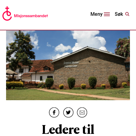
Søk
Meny
Ledere til