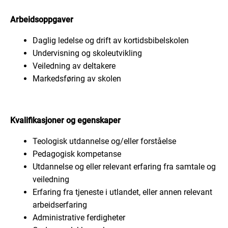
Arbeidsoppgaver
Daglig ledelse og drift av kortidsbibelskolen
Undervisning og skoleutvikling
Veiledning av deltakere
Markedsføring av skolen
Kvalifikasjoner og egenskaper
Teologisk utdannelse og/eller forståelse
Pedagogisk kompetanse
Utdannelse og eller relevant erfaring fra samtale og
veiledning
Erfaring fra tjeneste i utlandet, eller annen relevant
arbeidserfaring
Administrative ferdigheter