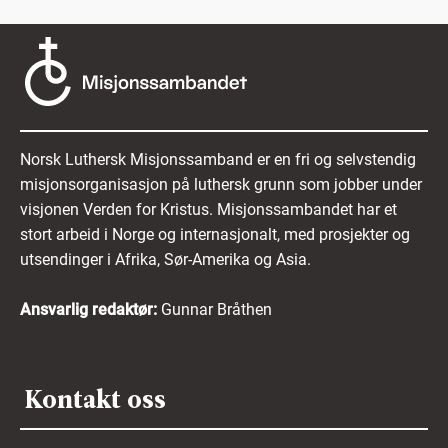
Norsk Luthersk Misjonssamband er en fri og selvstendig
misjonsorganisasjon på luthersk grunn som jobber under
visjonen Verden for Kristus. Misjonssambandet har et
stort arbeid i Norge og internasjonalt, med prosjekter og
utsendinger i Afrika, Sør-Amerika og Asia.
Ansvarlig redaktør:
Gunnar Bråthen
Kontakt oss