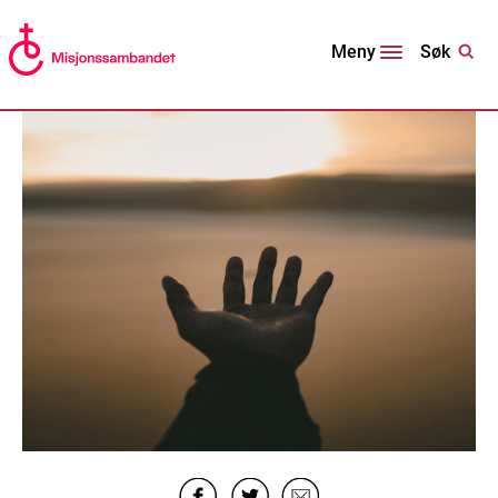
Søk
Meny