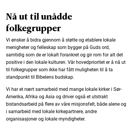
Nå ut til unådde
folkegrupper
Vi ønsker å bidra gjennom å støtte og etablere lokale
menigheter og felleskap som bygger på Guds ord,
samtidig som de er lokalt forankret og gir rom for alt det
positive i den lokale kulturen. Vår hovedprioritet er å nå ut
til folkegrupper som ikke har fått muligheten til å ta
standpunkt til Bibelens budskap.
Vi har et nært samarbeid med mange lokale kirker i Sør-
Amerika, Afrika og Asia og driver også et utstrakt
bistandsarbeid på flere av våre misjonsfelt, både alene og
i samarbeid med lokale kirkepartnere, andre
organisasjoner og lokale myndigheter.