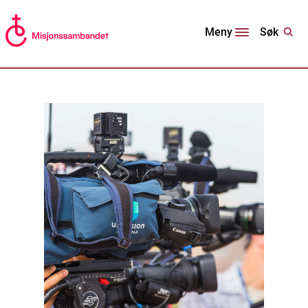
Søk
Meny