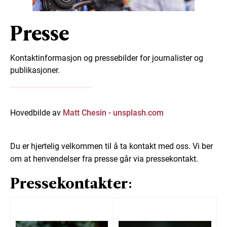
Presse
Kontaktinformasjon og pressebilder for journalister og
publikasjoner.
Hovedbilde av
Matt Chesin - unsplash.com
Du er hjertelig velkommen til å ta kontakt med oss. Vi ber
om at henvendelser fra presse går via pressekontakt.
Pressekontakter: