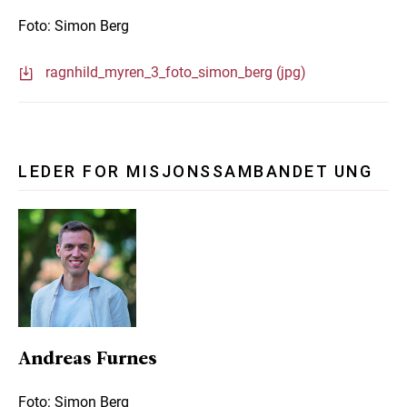
Foto: Simon Berg
ragnhild_myren_3_foto_simon_berg (jpg)
LEDER FOR MISJONSSAMBANDET UNG
Andreas Furnes
Foto: Simon Berg