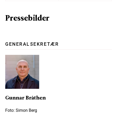
Pressebilder
GENERALSEKRETÆR
Gunnar Bråthen
Foto: Simon Berg