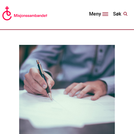
Søk
Meny