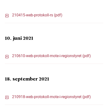
210415-web-protokoll-rs (pdf)
10. juni 2021
210610-web-protokoll-mote-i-regionstyret (pdf)
18. september 2021
210918-web-protokoll-mote-i-regionstyret (pdf)