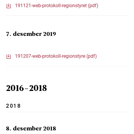
191121-web-protokoll-regionstyret (pdf)
7. desember 2019
191207-web-protokoll-regionstyre (pdf)
2016-2018
2018
8. desember 2018