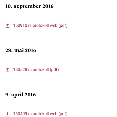
10. september 2016
160910-rs-protokoll-web (pdf)
28. mai 2016
160528-rs-protokoll (pdf)
9. april 2016
160409-rs-protokoll-web (pdf)