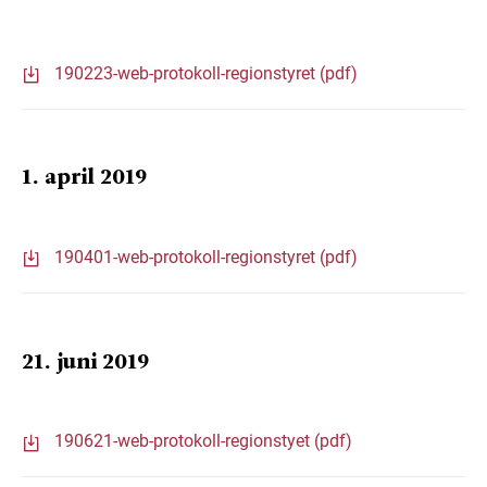
190223-web-protokoll-regionstyret (pdf)
1. april 2019
190401-web-protokoll-regionstyret (pdf)
21. juni 2019
190621-web-protokoll-regionstyet (pdf)