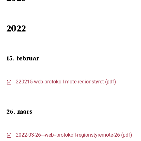
2022
15. februar
220215-web-protokoll-mote-regionstyret (pdf)
26. mars
2022-03-26---web--protokoll-regionstyremote-26 (pdf)