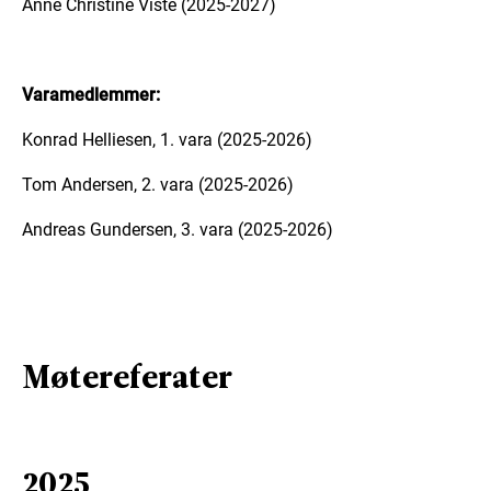
Anne Christine Viste (2025-2027)
Varamedlemmer:
Konrad Helliesen, 1. vara (2025-2026)
Tom Andersen, 2. vara (2025-2026)
Andreas Gundersen, 3. vara (2025-2026)
Møtereferater
2025