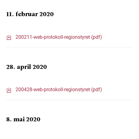
11. februar 2020
200211-web-protokoll-regionstyret (pdf)
28. april 2020
200428-web-protokoll-regionstyret (pdf)
8. mai 2020