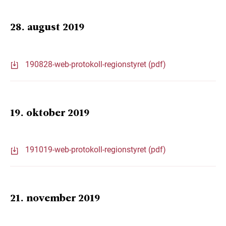
28. august 2019
190828-web-protokoll-regionstyret (pdf)
19. oktober 2019
191019-web-protokoll-regionstyret (pdf)
21. november 2019