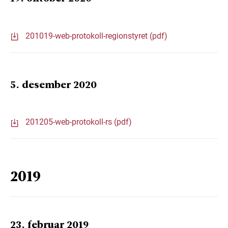
201019-web-protokoll-regionstyret (pdf)
5. desember 2020
201205-web-protokoll-rs (pdf)
2019
23. februar 2019