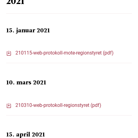
2021
15. januar 2021
210115-web-protokoll-mote-regionstyret (pdf)
10. mars 2021
210310-web-protokoll-regionstyret (pdf)
15. april 2021