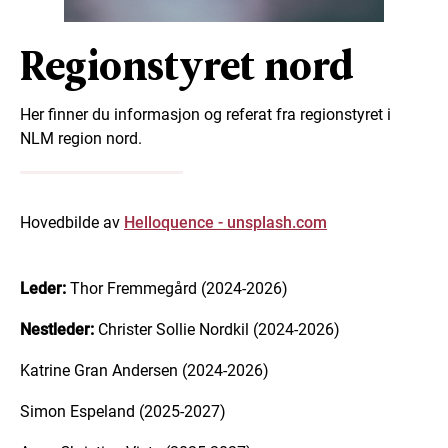
Regionstyret nord
Her finner du informasjon og referat fra regionstyret i
NLM region nord.
Hovedbilde av
Helloquence - unsplash.com
Leder:
Thor Fremmegård (2024-2026)
Nestleder:
Christer Sollie Nordkil (2024-2026)
Katrine Gran Andersen (2024-2026)
Simon Espeland (2025-2027)