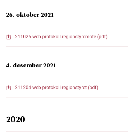
26. oktober 2021
211026-web-protokoll-regionstyremote (pdf)
4. desember 2021
211204-web-protokoll-regionstyret (pdf)
2020