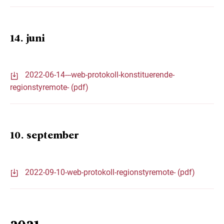
14. juni
2022-06-14---web-protokoll-konstituerende-
regionstyremote- (pdf)
10. september
2022-09-10-web-protokoll-regionstyremote- (pdf)