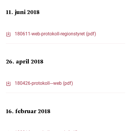
11. juni 2018
180611-web-protokoll-regionstyret (pdf)
26. april 2018
180426-protokoll---web (pdf)
16. februar 2018