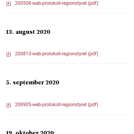
200508-web-protokoll-regionstyret (pdf)
13. august 2020
200813-web-protokoll-regionstyret (pdf)
5. september 2020
200905-web-protokoll-regionstyret (pdf)
19. oktober 2020