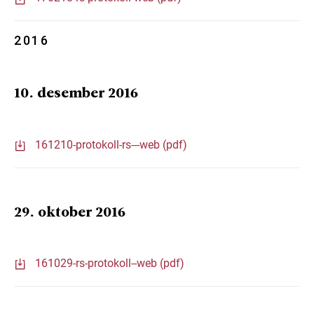
2016
10. desember 2016
161210-protokoll-rs---web (pdf)
29. oktober 2016
161029-rs-protokoll--web (pdf)