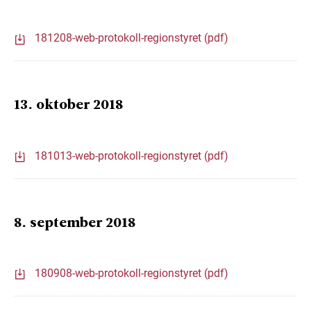
181208-web-protokoll-regionstyret (pdf)
13. oktober 2018
181013-web-protokoll-regionstyret (pdf)
8. september 2018
180908-web-protokoll-regionstyret (pdf)