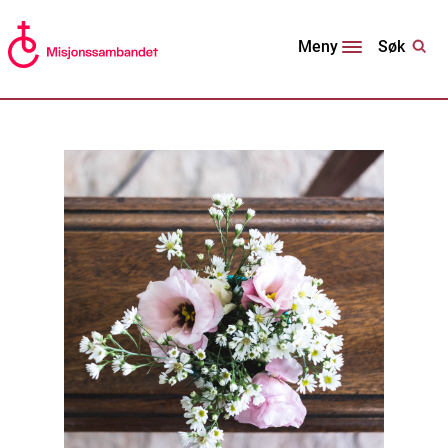
Søk
Meny