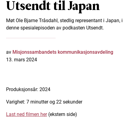
Utsendt til Japan
Møt Ole Bjarne Tråsdahl, stedlig representant i Japan, i
denne spesialepisoden av podkasten Utsendt.
av
Misjonssambandets kommunikasjonsavdeling
13. mars 2024
Produksjonsår: 2024
Varighet: 7 minutter og 22 sekunder
Last ned filmen her
(ekstern side)