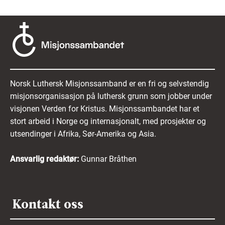
Norsk Luthersk Misjonssamband er en fri og selvstendig
misjonsorganisasjon på luthersk grunn som jobber under
visjonen Verden for Kristus. Misjonssambandet har et
stort arbeid i Norge og internasjonalt, med prosjekter og
utsendinger i Afrika, Sør-Amerika og Asia.
Ansvarlig redaktør:
Gunnar Bråthen
Kontakt oss