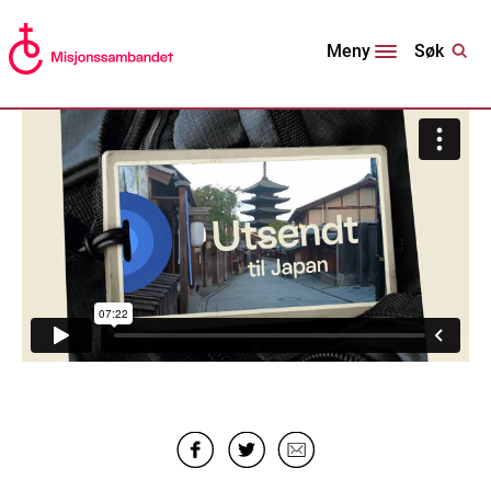
Søk
Meny