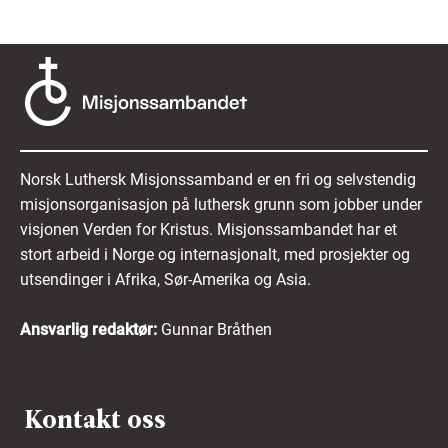
Norsk Luthersk Misjonssamband er en fri og selvstendig
misjonsorganisasjon på luthersk grunn som jobber under
visjonen Verden for Kristus. Misjonssambandet har et
stort arbeid i Norge og internasjonalt, med prosjekter og
utsendinger i Afrika, Sør-Amerika og Asia.
Ansvarlig redaktør:
Gunnar Bråthen
Kontakt oss