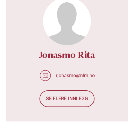
Jonasmo Rita
rjonasmo@nlm.no
SE FLERE INNLEGG