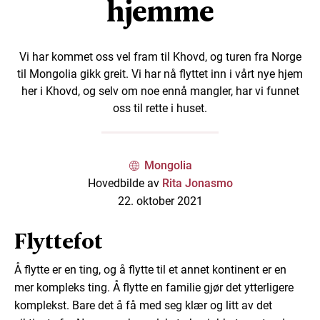
hjemme
Vi har kommet oss vel fram til Khovd, og turen fra Norge
til Mongolia gikk greit. Vi har nå flyttet inn i vårt nye hjem
her i Khovd, og selv om noe ennå mangler, har vi funnet
oss til rette i huset.
Mongolia
Hovedbilde av
Rita Jonasmo
22. oktober 2021
Flyttefot
Å flytte er en ting, og å flytte til et annet kontinent er en
mer kompleks ting. Å flytte en familie gjør det ytterligere
komplekst. Bare det å få med seg klær og litt av det