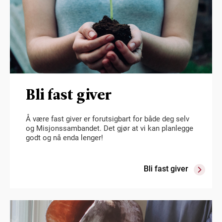
Bli fast giver
Å være fast giver er forutsigbart for både deg selv
og Misjonssambandet. Det gjør at vi kan planlegge
godt og nå enda lenger!
Bli fast giver