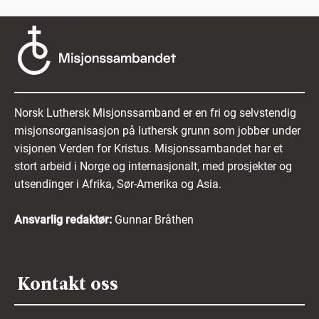
Norsk Luthersk Misjonssamband er en fri og selvstendig
misjonsorganisasjon på luthersk grunn som jobber under
visjonen Verden for Kristus. Misjonssambandet har et
stort arbeid i Norge og internasjonalt, med prosjekter og
utsendinger i Afrika, Sør-Amerika og Asia.
Ansvarlig redaktør:
Gunnar Bråthen
Kontakt oss