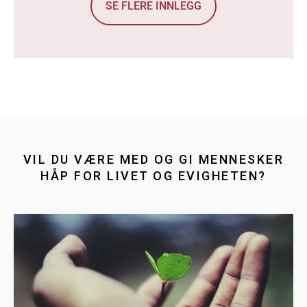
SE FLERE INNLEGG
VIL DU VÆRE MED OG GI MENNESKER
HÅP FOR LIVET OG EVIGHETEN?