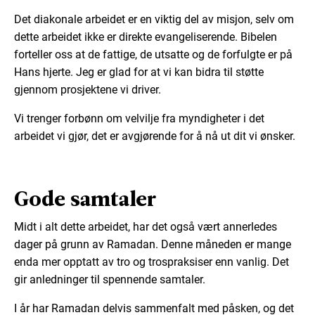
Det diakonale arbeidet er en viktig del av misjon, selv om
dette arbeidet ikke er direkte evangeliserende. Bibelen
forteller oss at de fattige, de utsatte og de forfulgte er på
Hans hjerte. Jeg er glad for at vi kan bidra til støtte
gjennom prosjektene vi driver.
Vi trenger forbønn om velvilje fra myndigheter i det
arbeidet vi gjør, det er avgjørende for å nå ut dit vi ønsker.
Gode samtaler
Midt i alt dette arbeidet, har det også vært annerledes
dager på grunn av Ramadan. Denne måneden er mange
enda mer opptatt av tro og trospraksiser enn vanlig. Det
gir anledninger til spennende samtaler.
I år har Ramadan delvis sammenfalt med påsken, og det